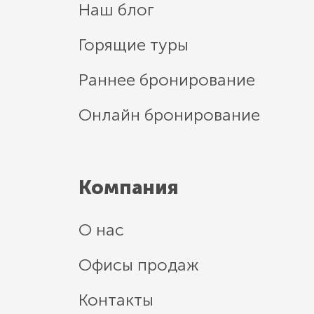
Наш блог
Горящие туры
Раннее бронирование
Онлайн бронирование
Компания
О нас
Офисы продаж
Контакты