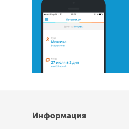
Информация