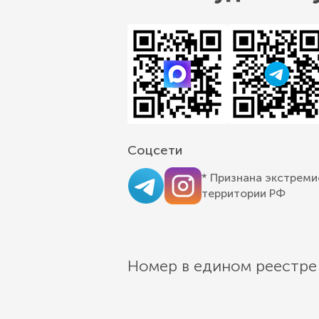
Соцсети
* Признана экстреми
территории РФ
Номер в едином реестре