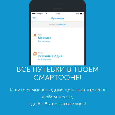
ВСЕ ПУТЕВКИ В ТВОЕМ
СМАРТФОНЕ!
Ищите самые выгодные цены на путевки в
любом месте,
где бы Вы не находились!