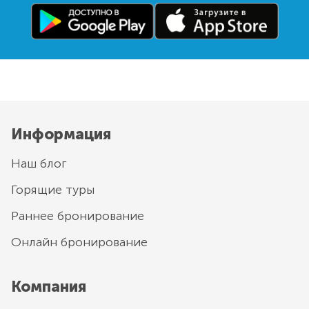
Информация
Наш блог
Горящие туры
Раннее бронирование
Онлайн бронирование
Компания