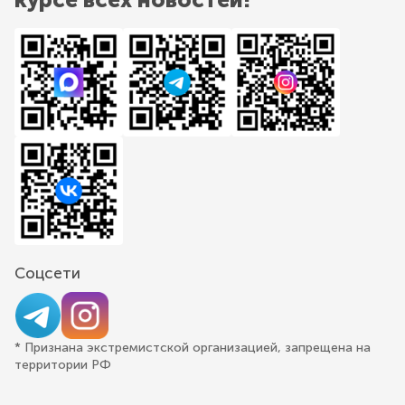
Соцсети
* Признана экстремистской организацией, запрещена на
территории РФ