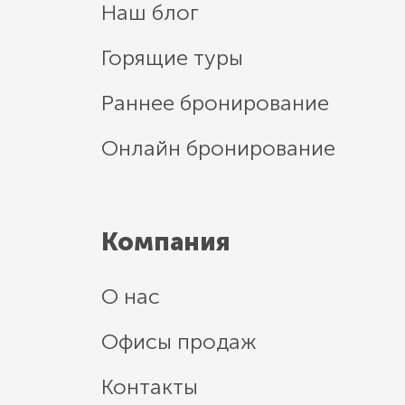
Наш блог
Горящие туры
Раннее бронирование
Онлайн бронирование
Компания
О нас
Офисы продаж
Контакты