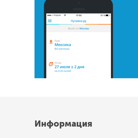
Информация