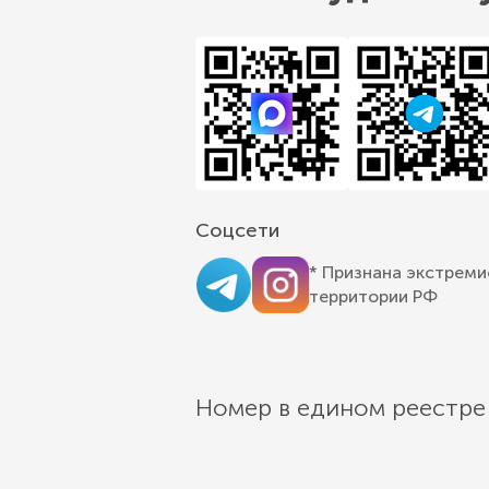
Соцсети
* Признана экстреми
территории РФ
Номер в едином реестре