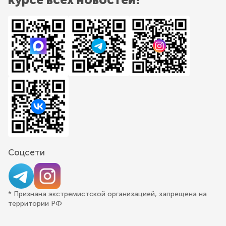
Соцсети
* Признана экстремистской организацией, запрещена на
территории РФ