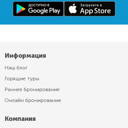
Информация
Наш блог
Горящие туры
Раннее бронирование
Онлайн бронирование
Компания