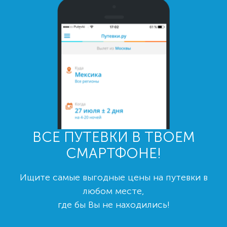
ВСЕ ПУТЕВКИ В ТВОЕМ
СМАРТФОНЕ!
Ищите самые выгодные цены на путевки в
любом месте,
где бы Вы не находились!