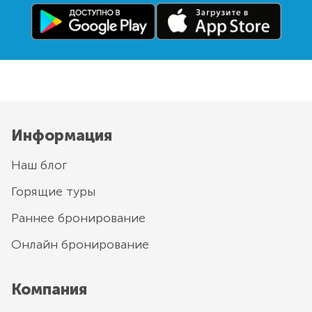
Информация
Наш блог
Горящие туры
Раннее бронирование
Онлайн бронирование
Компания