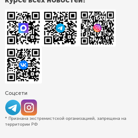
Соцсети
* Признана экстремистской организацией, запрещена на
территории РФ