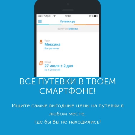
ВСЕ ПУТЕВКИ В ТВОЕМ
СМАРТФОНЕ!
Ищите самые выгодные цены на путевки в
любом месте,
где бы Вы не находились!