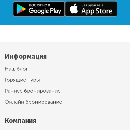
Информация
Наш блог
Горящие туры
Раннее бронирование
Онлайн бронирование
Компания