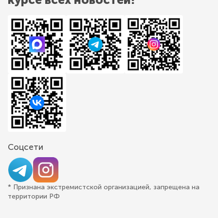
Соцсети
* Признана экстремистской организацией, запрещена на
территории РФ