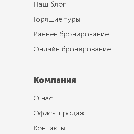
Наш блог
Горящие туры
Раннее бронирование
Онлайн бронирование
Компания
О нас
Офисы продаж
Контакты