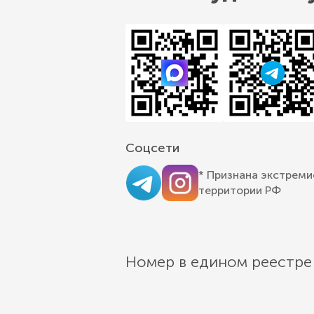
Соцсети
* Признана экстреми
территории РФ
Номер в едином реестре