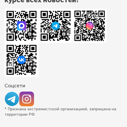
Соцсети
* Признана экстремистской организацией, запрещена на
территории РФ