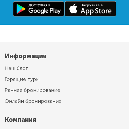
Информация
Наш блог
Горящие туры
Раннее бронирование
Онлайн бронирование
Компания