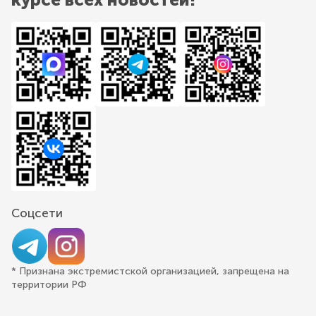
Соцсети
* Признана экстремистской организацией, запрещена на
территории РФ