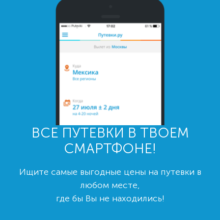
ВСЕ ПУТЕВКИ В ТВОЕМ
СМАРТФОНЕ!
Ищите самые выгодные цены на путевки в
любом месте,
где бы Вы не находились!