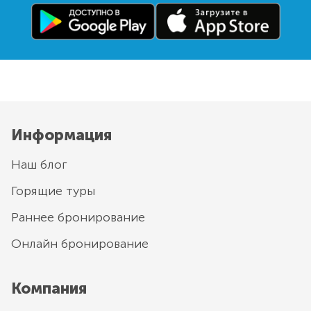
Информация
Наш блог
Горящие туры
Раннее бронирование
Онлайн бронирование
Компания