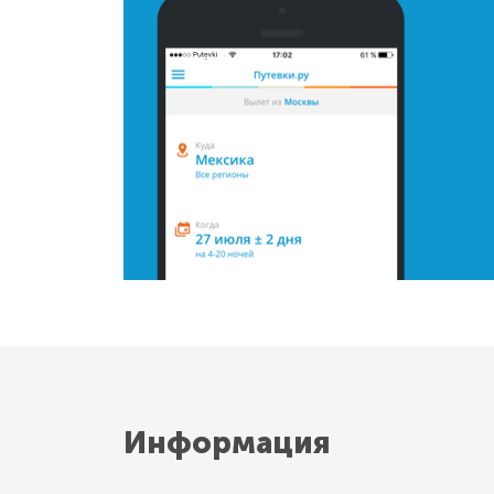
Информация