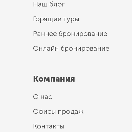
Наш блог
Горящие туры
Раннее бронирование
Онлайн бронирование
Компания
О нас
Офисы продаж
Контакты