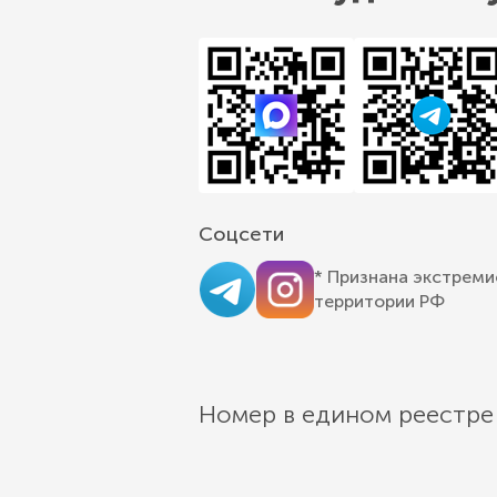
Соцсети
* Признана экстреми
территории РФ
Номер в едином реестре