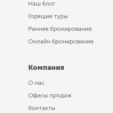
Наш блог
Горящие туры
Раннее бронирование
Онлайн бронирование
Компания
О нас
Офисы продаж
Контакты