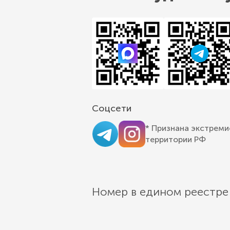
Соцсети
* Признана экстреми
территории РФ
Номер в едином реестре