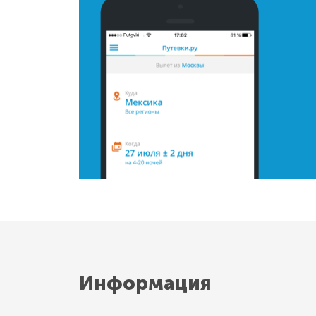
Информация