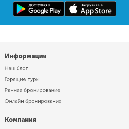
Информация
Наш блог
Горящие туры
Раннее бронирование
Онлайн бронирование
Компания