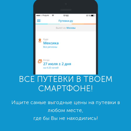
ВСЕ ПУТЕВКИ В ТВОЕМ
СМАРТФОНЕ!
Ищите самые выгодные цены на путевки в
любом месте,
где бы Вы не находились!