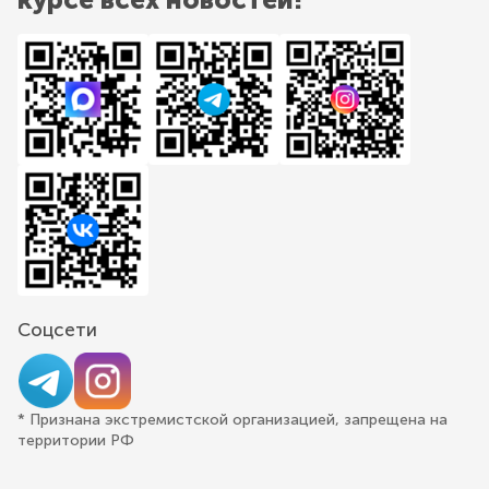
Соцсети
* Признана экстремистской организацией, запрещена на
территории РФ