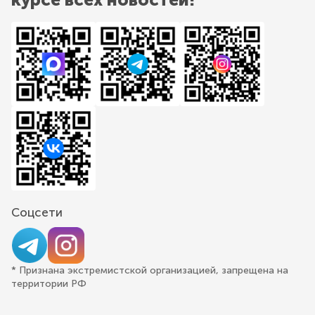
Соцсети
* Признана экстремистской организацией, запрещена на
территории РФ