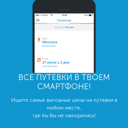
ВСЕ ПУТЕВКИ В ТВОЕМ
СМАРТФОНЕ!
Ищите самые выгодные цены на путевки в
любом месте,
где бы Вы не находились!