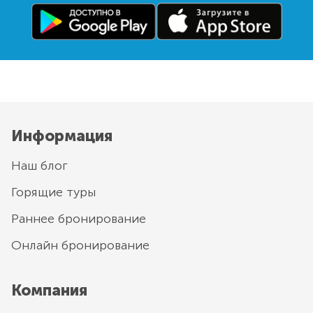
Информация
Наш блог
Горящие туры
Раннее бронирование
Онлайн бронирование
Компания