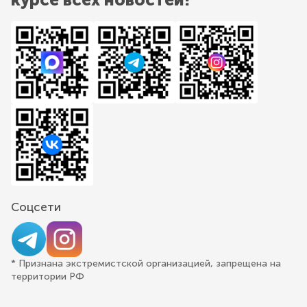
Соцсети
* Признана экстремистской организацией, запрещена на
территории РФ