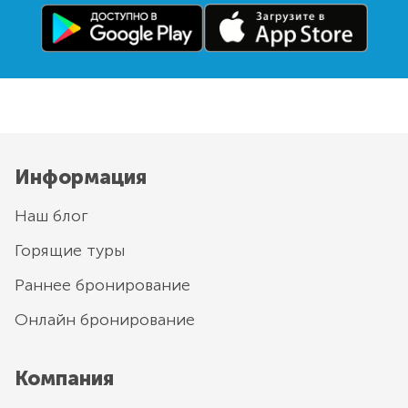
Информация
Наш блог
Горящие туры
Раннее бронирование
Онлайн бронирование
Компания