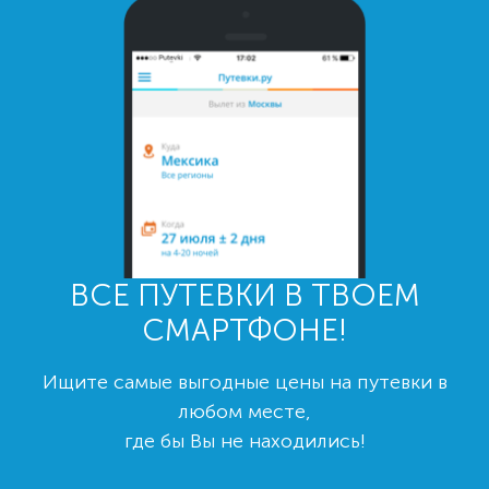
ВСЕ ПУТЕВКИ В ТВОЕМ
СМАРТФОНЕ!
Ищите самые выгодные цены на путевки в
любом месте,
где бы Вы не находились!