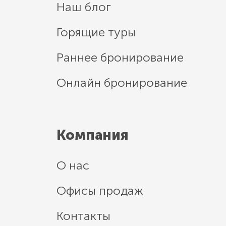
Наш блог
Горящие туры
Раннее бронирование
Онлайн бронирование
Компания
О нас
Офисы продаж
Контакты