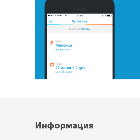
Информация