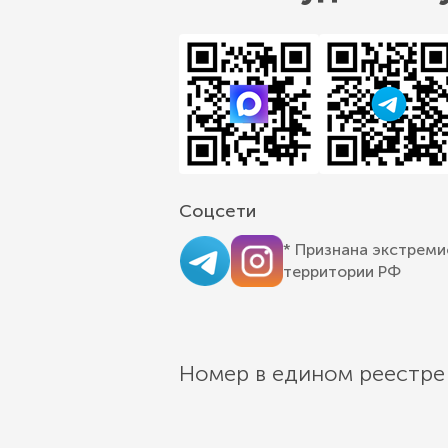
Соцсети
* Признана экстреми
территории РФ
Номер в едином реестре