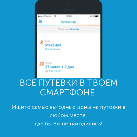
ВСЕ ПУТЕВКИ В ТВОЕМ
СМАРТФОНЕ!
Ищите самые выгодные цены на путевки в
любом месте,
где бы Вы не находились!