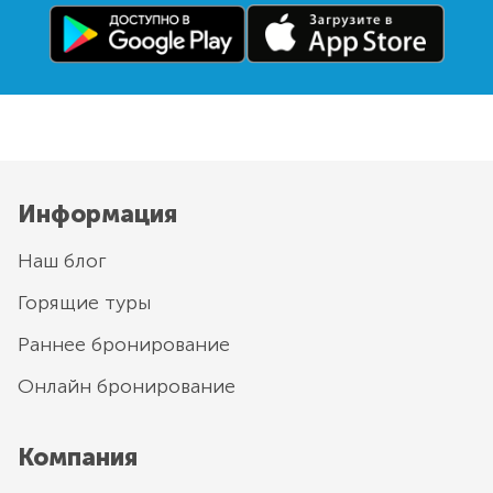
Информация
Наш блог
Горящие туры
Раннее бронирование
Онлайн бронирование
Компания