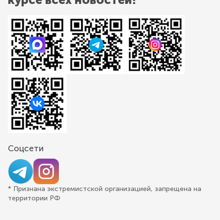
Соцсети
* Признана экстремистской организацией, запрещена на
территории РФ