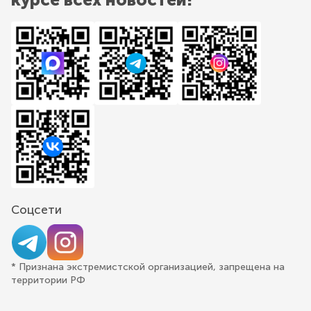
Соцсети
* Признана экстремистской организацией, запрещена на
территории РФ