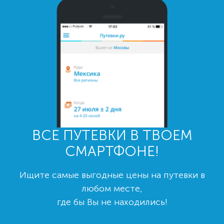
ВСЕ ПУТЕВКИ В ТВОЕМ
СМАРТФОНЕ!
Ищите самые выгодные цены на путевки в
любом месте,
где бы Вы не находились!