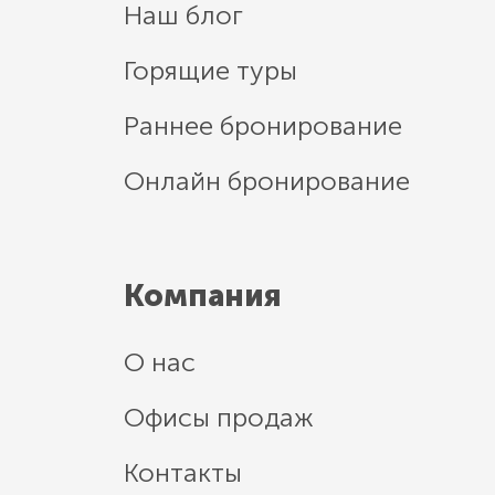
Наш блог
Горящие туры
Раннее бронирование
Онлайн бронирование
Компания
О нас
Офисы продаж
Контакты