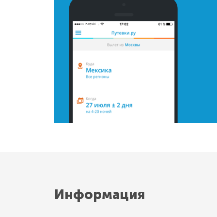
Информация