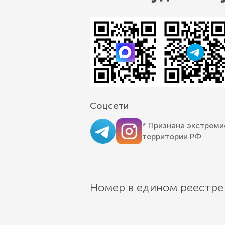
Соцсети
* Признана экстреми
территории РФ
Номер в едином реестре