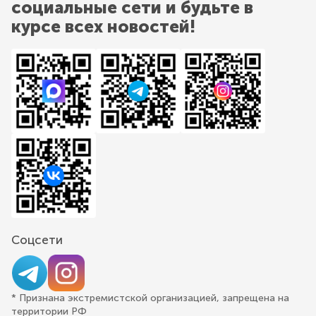
социальные сети и будьте в
курсе всех новостей!
Соцсети
* Признана экстремистской организацией, запрещена на
территории РФ