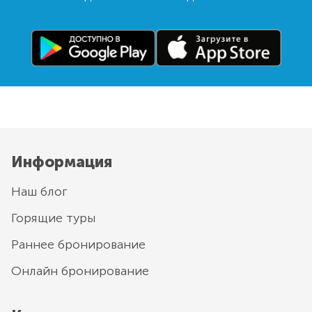
Информация
Наш блог
Горящие туры
Раннее бронирование
Онлайн бронирование