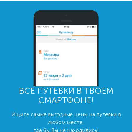
ВСЕ ПУТЕВКИ В ТВОЕМ
СМАРТФОНЕ!
Ищите самые выгодные цены на путевки в
любом месте,
где бы Вы не находились!