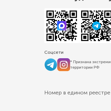
Соцсети
* Признана экстреми
территории РФ
Номер в едином реестре