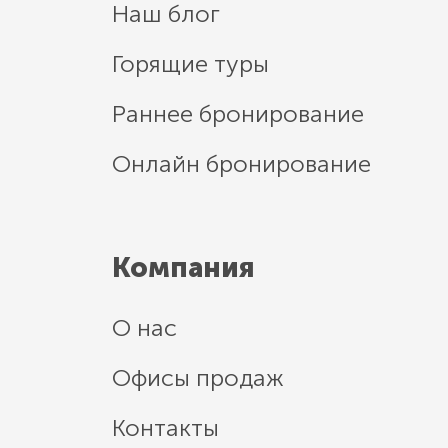
Наш блог
Горящие туры
Раннее бронирование
Онлайн бронирование
Компания
О нас
Офисы продаж
Контакты