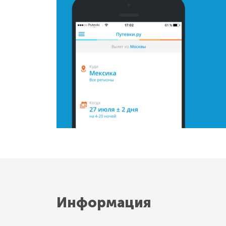
Информация