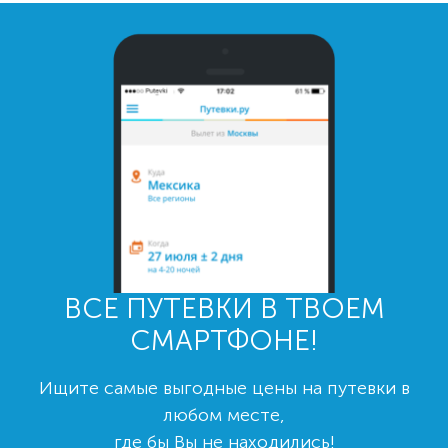
ВСЕ ПУТЕВКИ В ТВОЕМ
СМАРТФОНЕ!
Ищите самые выгодные цены на путевки в
любом месте,
где бы Вы не находились!