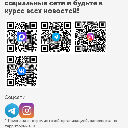
социальные сети и будьте в
курсе всех новостей!
Соцсети
* Признана экстремистской организацией, запрещена на
территории РФ