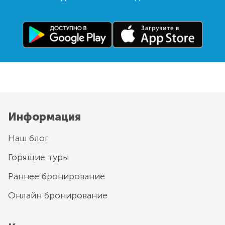
Информация
Наш блог
Горящие туры
Раннее бронирование
Онлайн бронирование