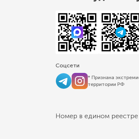
Соцсети
* Признана экстреми
территории РФ
Номер в едином реестре