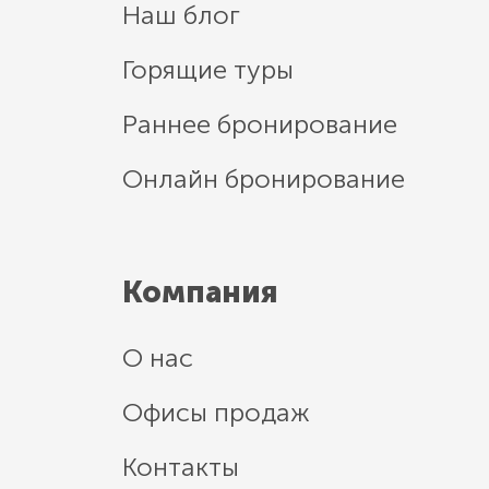
Наш блог
Горящие туры
Раннее бронирование
Онлайн бронирование
Компания
О нас
Офисы продаж
Контакты