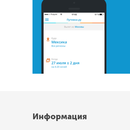
Информация