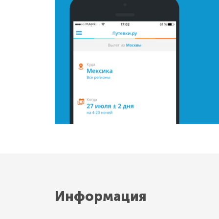
Информация