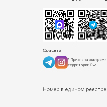
Соцсети
* Признана экстреми
территории РФ
Номер в едином реестре