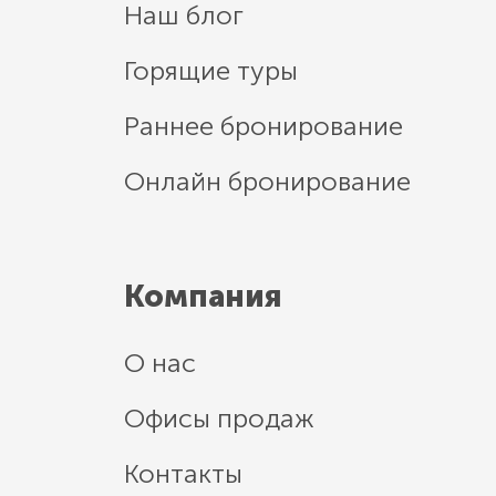
Наш блог
Горящие туры
Раннее бронирование
Онлайн бронирование
Компания
О нас
Офисы продаж
Контакты