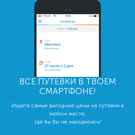
ВСЕ ПУТЕВКИ В ТВОЕМ
СМАРТФОНЕ!
Ищите самые выгодные цены на путевки в
любом месте,
где бы Вы не находились!