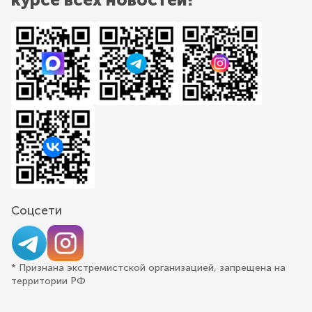
Соцсети
* Признана экстремистской организацией, запрещена на
территории РФ