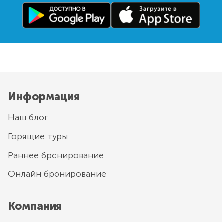
Информация
Наш блог
Горящие туры
Раннее бронирование
Онлайн бронирование
Компания