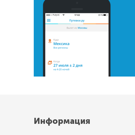
Информация