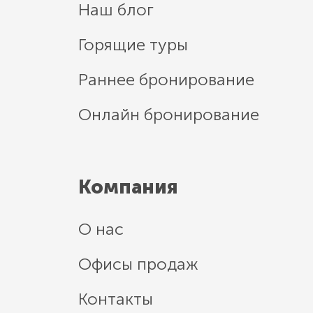
Наш блог
Горящие туры
Раннее бронирование
Онлайн бронирование
Компания
О нас
Офисы продаж
Контакты