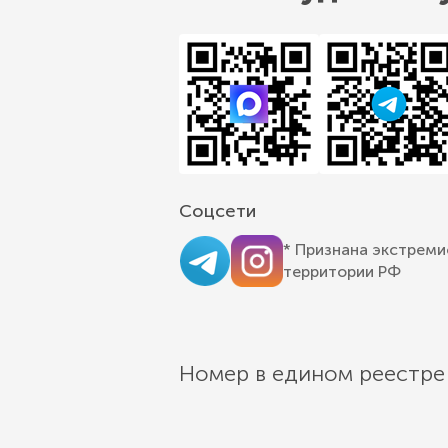
Соцсети
* Признана экстреми
территории РФ
Номер в едином реестре