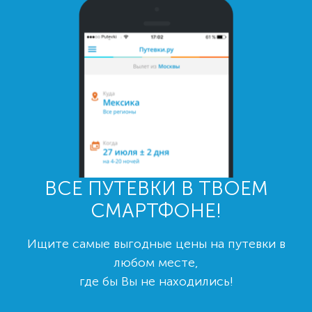
ВСЕ ПУТЕВКИ В ТВОЕМ
СМАРТФОНЕ!
Ищите самые выгодные цены на путевки в
любом месте,
где бы Вы не находились!