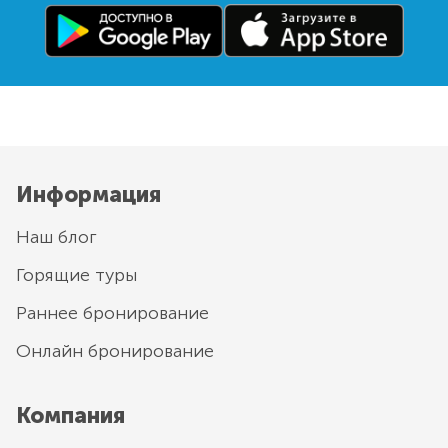
Информация
Наш блог
Горящие туры
Раннее бронирование
Онлайн бронирование
Компания