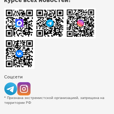
Соцсети
* Признана экстремистской организацией, запрещена на
территории РФ