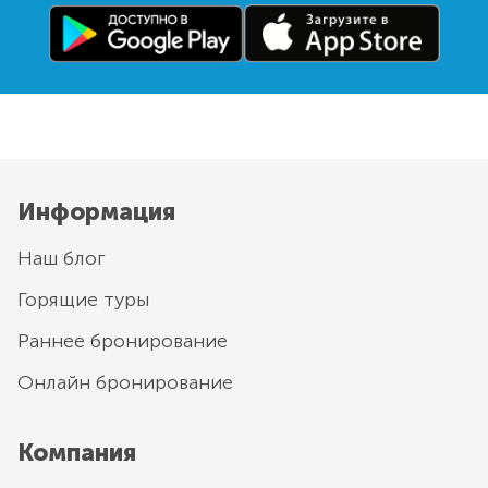
Информация
Наш блог
Горящие туры
Раннее бронирование
Онлайн бронирование
Компания