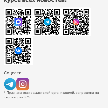
Соцсети
* Признана экстремистской организацией, запрещена на
территории РФ