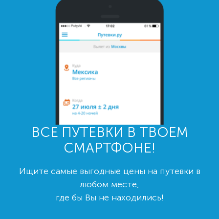
ВСЕ ПУТЕВКИ В ТВОЕМ
СМАРТФОНЕ!
Ищите самые выгодные цены на путевки в
любом месте,
где бы Вы не находились!