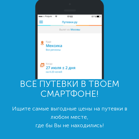
ВСЕ ПУТЕВКИ В ТВОЕМ
СМАРТФОНЕ!
Ищите самые выгодные цены на путевки в
любом месте,
где бы Вы не находились!