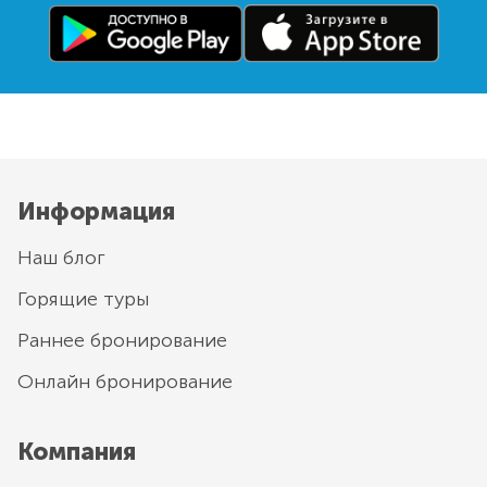
Информация
Наш блог
Горящие туры
Раннее бронирование
Онлайн бронирование
Компания