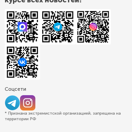
Соцсети
* Признана экстремистской организацией, запрещена на
территории РФ