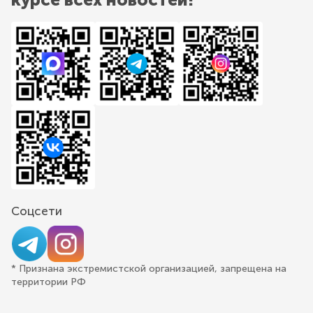
Соцсети
* Признана экстремистской организацией, запрещена на
территории РФ