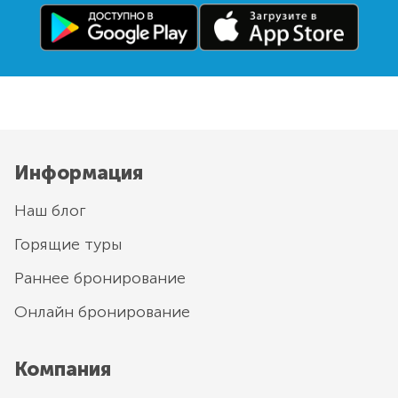
Информация
Наш блог
Горящие туры
Раннее бронирование
Онлайн бронирование
Компания