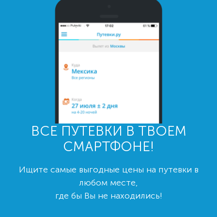
ВСЕ ПУТЕВКИ В ТВОЕМ
СМАРТФОНЕ!
Ищите самые выгодные цены на путевки в
любом месте,
где бы Вы не находились!