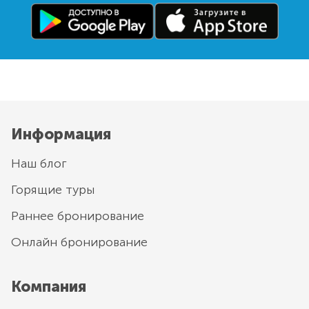
Информация
Наш блог
Горящие туры
Раннее бронирование
Онлайн бронирование
Компания