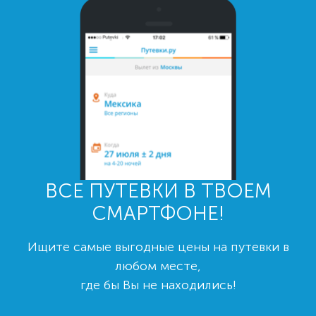
ВСЕ ПУТЕВКИ В ТВОЕМ
СМАРТФОНЕ!
Ищите самые выгодные цены на путевки в
любом месте,
где бы Вы не находились!