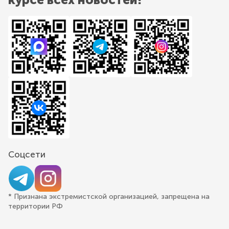
Соцсети
* Признана экстремистской организацией, запрещена на
территории РФ