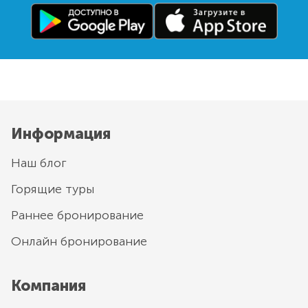
Информация
Наш блог
Горящие туры
Раннее бронирование
Онлайн бронирование
Компания