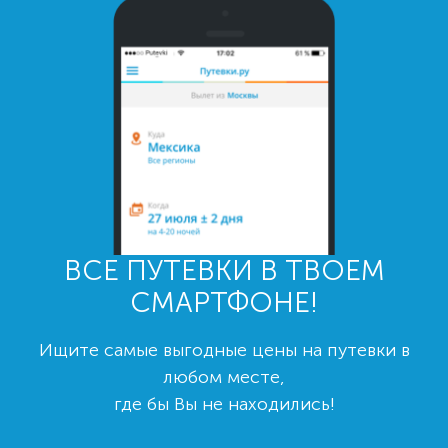
ВСЕ ПУТЕВКИ В ТВОЕМ
СМАРТФОНЕ!
Ищите самые выгодные цены на путевки в
любом месте,
где бы Вы не находились!