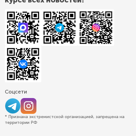
Соцсети
* Признана экстремистской организацией, запрещена на
территории РФ