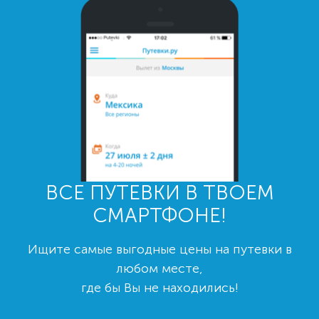
ВСЕ ПУТЕВКИ В ТВОЕМ
СМАРТФОНЕ!
Ищите самые выгодные цены на путевки в
любом месте,
где бы Вы не находились!