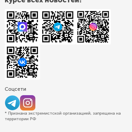
Соцсети
* Признана экстремистской организацией, запрещена на
территории РФ