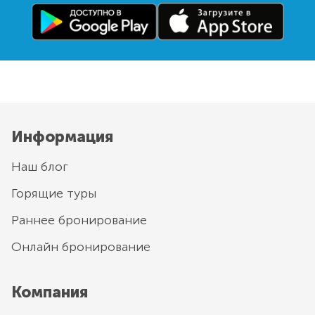
Информация
Наш блог
Горящие туры
Раннее бронирование
Онлайн бронирование
Компания