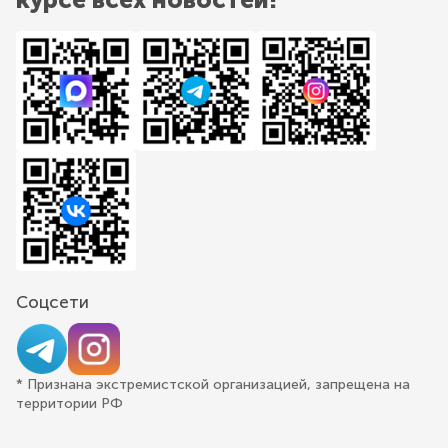
Соцсети
* Признана экстремистской организацией, запрещена на
территории РФ