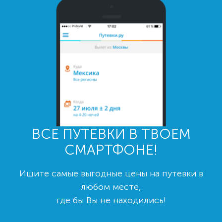
ВСЕ ПУТЕВКИ В ТВОЕМ
СМАРТФОНЕ!
Ищите самые выгодные цены на путевки в
любом месте,
где бы Вы не находились!