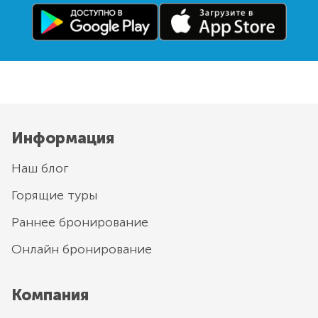
Информация
Наш блог
Горящие туры
Раннее бронирование
Онлайн бронирование
Компания