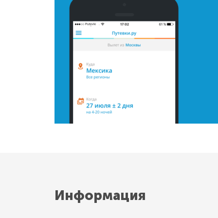
Информация