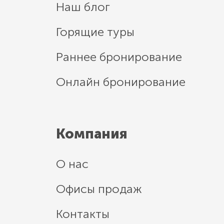
Наш блог
Горящие туры
Раннее бронирование
Онлайн бронирование
Компания
О нас
Офисы продаж
Контакты