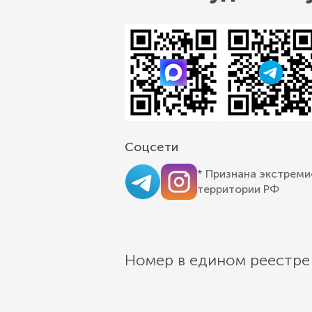
Соцсети
* Признана экстреми
территории РФ
Номер в едином реестре