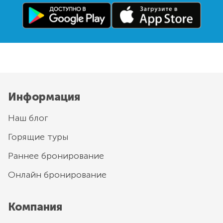
Информация
Наш блог
Горящие туры
Раннее бронирование
Онлайн бронирование
Компания