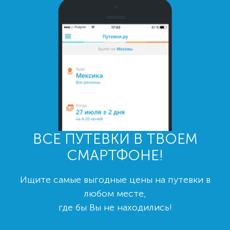
ВСЕ ПУТЕВКИ В ТВОЕМ
СМАРТФОНЕ!
Ищите самые выгодные цены на путевки в
любом месте,
где бы Вы не находились!