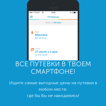
ВСЕ ПУТЕВКИ В ТВОЕМ
СМАРТФОНЕ!
Ищите самые выгодные цены на путевки в
любом месте,
где бы Вы не находились!