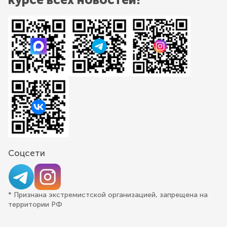
Соцсети
* Признана экстремистской организацией, запрещена на
территории РФ