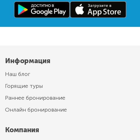
Информация
Наш блог
Горящие туры
Раннее бронирование
Онлайн бронирование
Компания