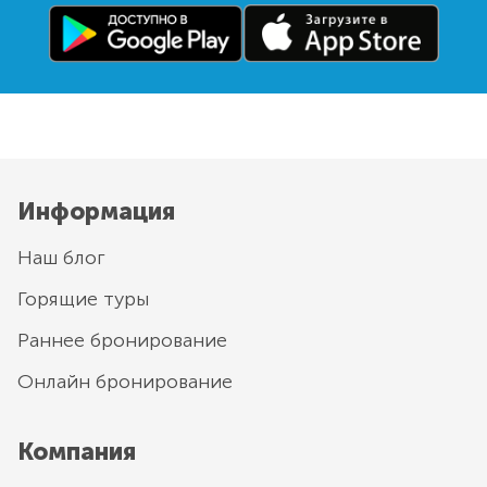
Информация
Наш блог
Горящие туры
Раннее бронирование
Онлайн бронирование
Компания