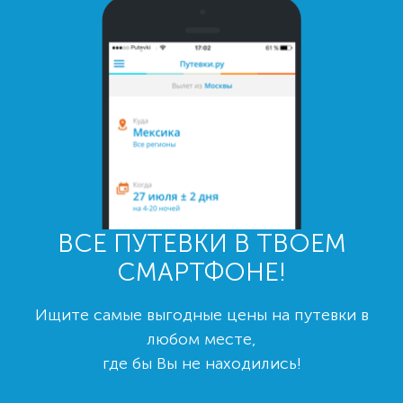
ВСЕ ПУТЕВКИ В ТВОЕМ
СМАРТФОНЕ!
Ищите самые выгодные цены на путевки в
любом месте,
где бы Вы не находились!