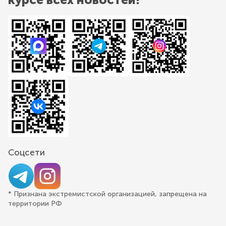
Соцсети
* Признана экстремистской организацией, запрещена на
территории РФ