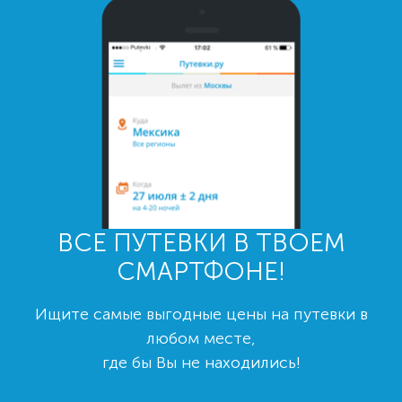
ВСЕ ПУТЕВКИ В ТВОЕМ
СМАРТФОНЕ!
Ищите самые выгодные цены на путевки в
любом месте,
где бы Вы не находились!