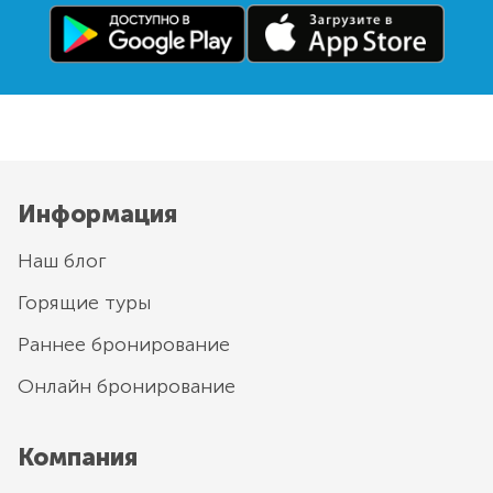
Информация
Наш блог
Горящие туры
Раннее бронирование
Онлайн бронирование
Компания