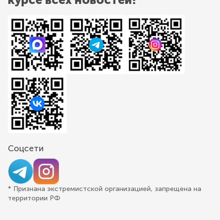
Соцсети
* Признана экстремистской организацией, запрещена на
территории РФ