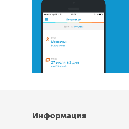
Информация