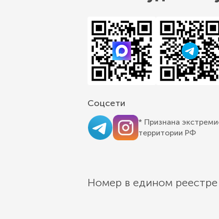
Соцсети
* Признана экстреми
территории РФ
Номер в едином реестре