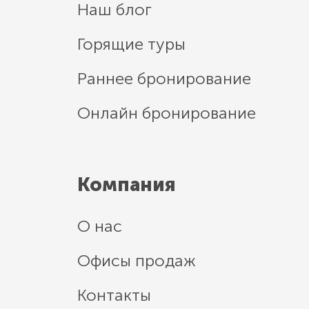
Наш блог
Горящие туры
Раннее бронирование
Онлайн бронирование
Компания
О нас
Офисы продаж
Контакты