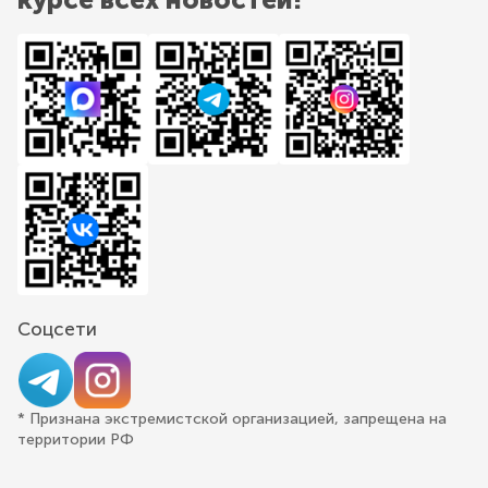
Соцсети
* Признана экстремистской организацией, запрещена на
территории РФ