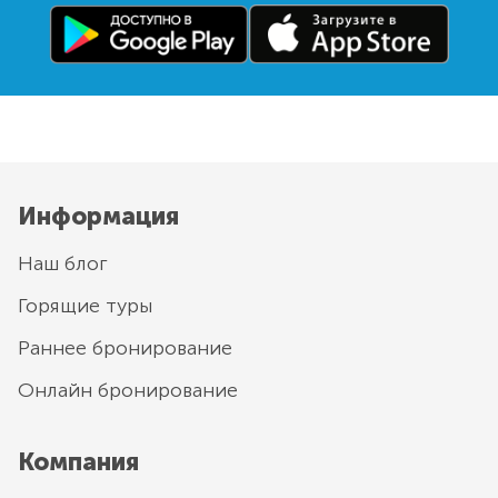
Информация
Наш блог
Горящие туры
Раннее бронирование
Онлайн бронирование
Компания