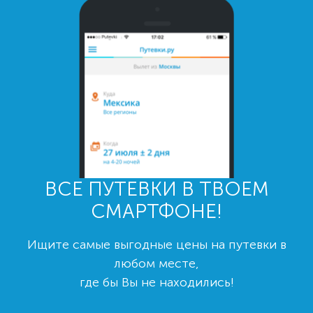
ВСЕ ПУТЕВКИ В ТВОЕМ
СМАРТФОНЕ!
Ищите самые выгодные цены на путевки в
любом месте,
где бы Вы не находились!