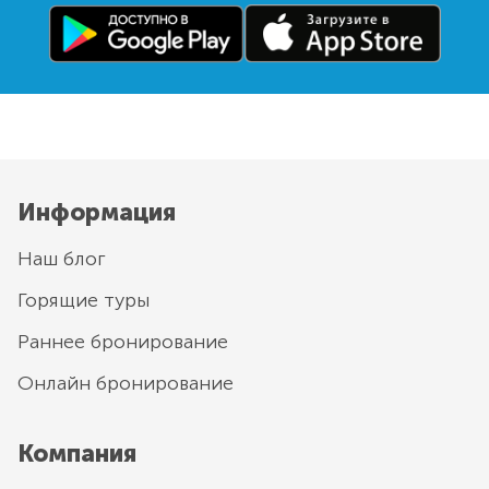
Информация
Наш блог
Горящие туры
Раннее бронирование
Онлайн бронирование
Компания