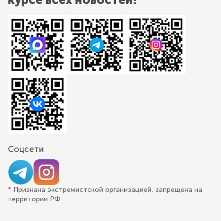
Соцсети
* Признана экстремистской организацией, запрещена на
территории РФ