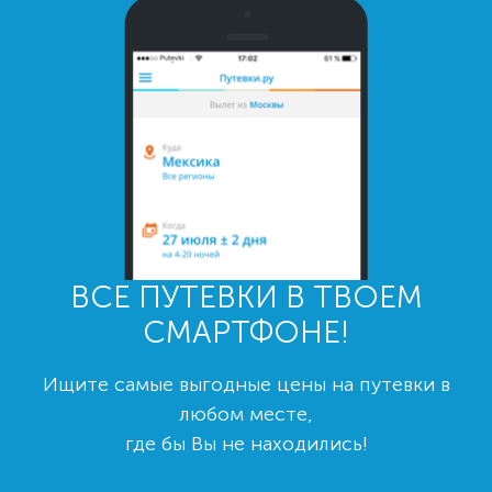
ВСЕ ПУТЕВКИ В ТВОЕМ
СМАРТФОНЕ!
Ищите самые выгодные цены на путевки в
любом месте,
где бы Вы не находились!