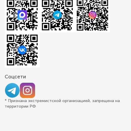
Соцсети
* Признана экстремистской организацией, запрещена на
территории РФ