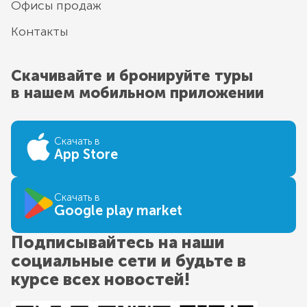
Офисы продаж
Контакты
Скачивайте и бронируйте туры
в нашем мобильном приложении
Скачать в
App Store
Скачать в
Google play market
Подписывайтесь на наши
социальные сети и будьте в
курсе всех новостей!