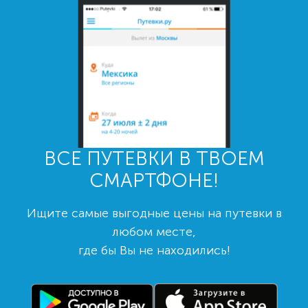
ВСЕ ПУТЕВКИ В ТВОЕМ
СМАРТФОНЕ!
Ищите самые выгодные цены на путевки в
любом месте,
где бы Вы не находились!