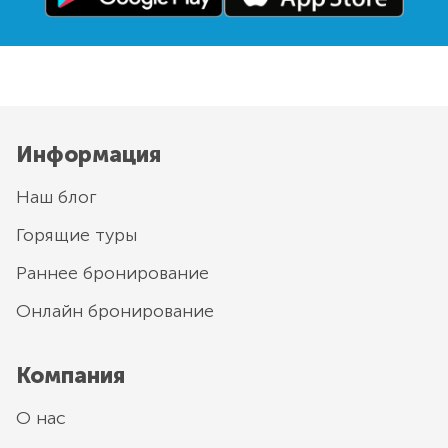
Информация
Наш блог
Горящие туры
Раннее бронирование
Онлайн бронирование
Компания
О нас