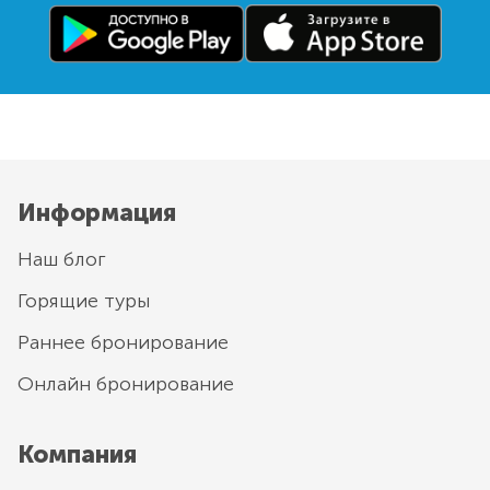
Информация
Наш блог
Горящие туры
Раннее бронирование
Онлайн бронирование
Компания