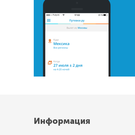
Информация