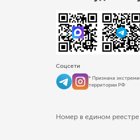
Соцсети
* Признана экстреми
территории РФ
Номер в едином реестре