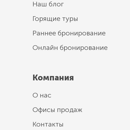
Наш блог
Горящие туры
Раннее бронирование
Онлайн бронирование
Компания
О нас
Офисы продаж
Контакты