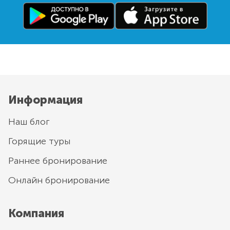
Информация
Наш блог
Горящие туры
Раннее бронирование
Онлайн бронирование
Компания