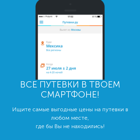
ВСЕ ПУТЕВКИ В ТВОЕМ
СМАРТФОНЕ!
Ищите самые выгодные цены на путевки в
любом месте,
где бы Вы не находились!