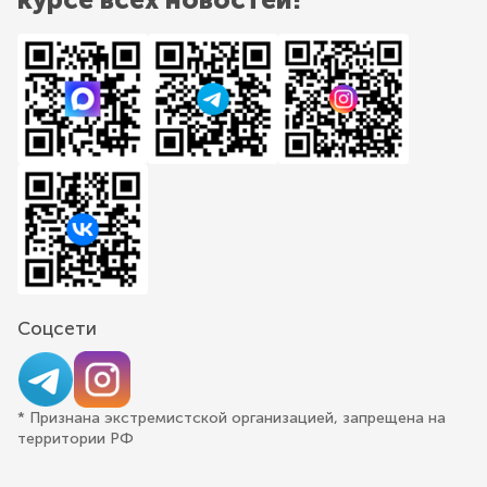
Соцсети
* Признана экстремистской организацией, запрещена на
территории РФ