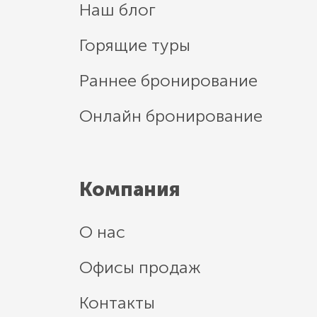
Наш блог
Горящие туры
Раннее бронирование
Онлайн бронирование
Компания
О нас
Офисы продаж
Контакты