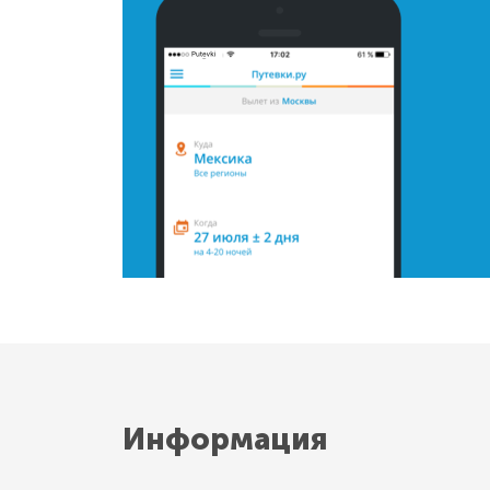
Информация