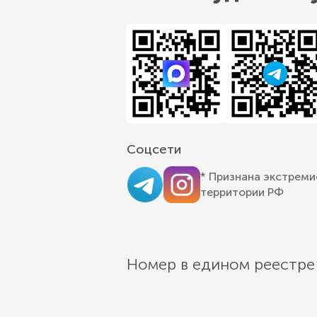
Соцсети
* Признана экстреми
территории РФ
Номер в едином реестре