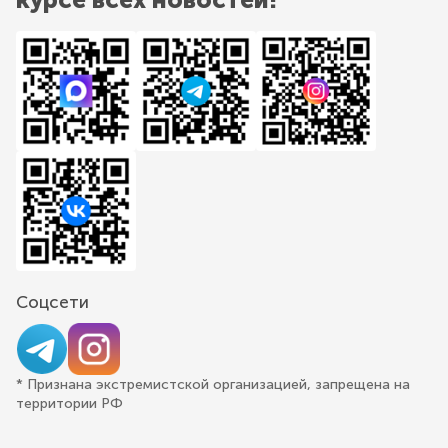
Соцсети
* Признана экстремистской организацией, запрещена на
территории РФ