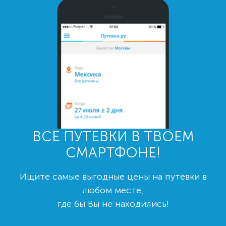
ВСЕ ПУТЕВКИ В ТВОЕМ
СМАРТФОНЕ!
Ищите самые выгодные цены на путевки в
любом месте,
где бы Вы не находились!