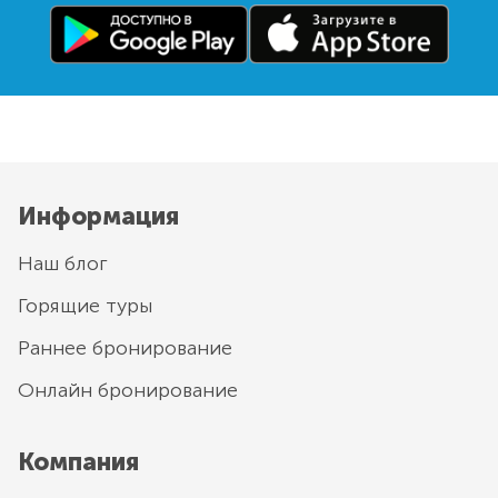
Информация
Наш блог
Горящие туры
Раннее бронирование
Онлайн бронирование
Компания