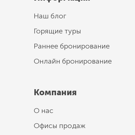
Наш блог
Горящие туры
Раннее бронирование
Онлайн бронирование
Компания
О нас
Офисы продаж