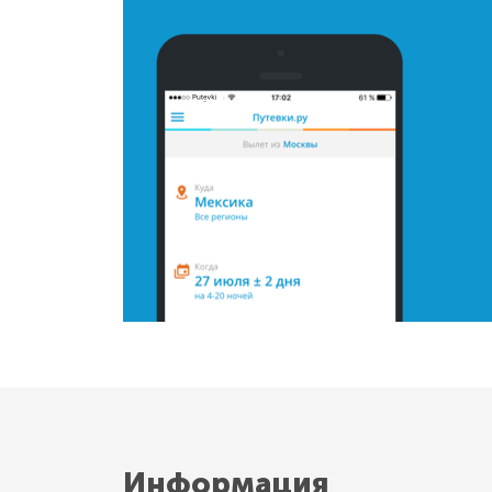
Информация