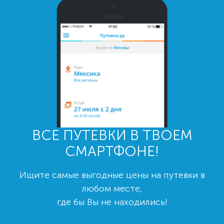
ВСЕ ПУТЕВКИ В ТВОЕМ
СМАРТФОНЕ!
Ищите самые выгодные цены на путевки в
любом месте,
где бы Вы не находились!