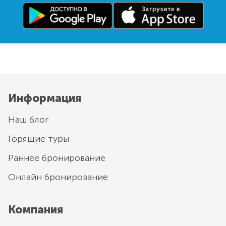
Информация
Наш блог
Горящие туры
Раннее бронирование
Онлайн бронирование
Компания