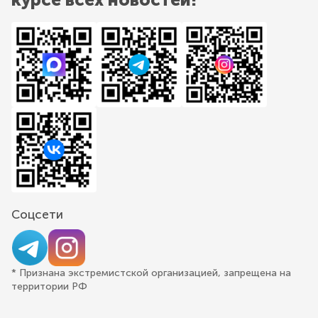
Соцсети
* Признана экстремистской организацией, запрещена на
территории РФ