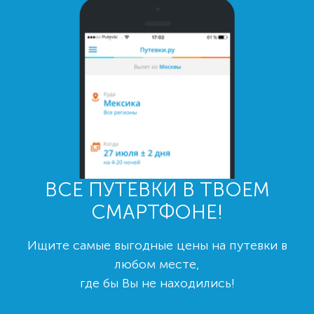
ВСЕ ПУТЕВКИ В ТВОЕМ
СМАРТФОНЕ!
Ищите самые выгодные цены на путевки в
любом месте,
где бы Вы не находились!