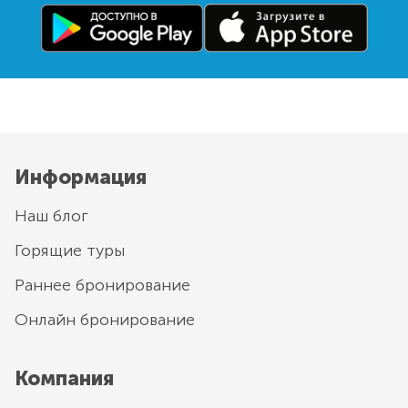
Информация
Наш блог
Горящие туры
Раннее бронирование
Онлайн бронирование
Компания