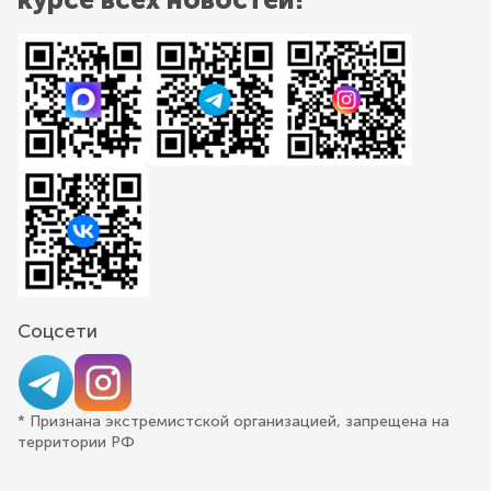
Соцсети
* Признана экстремистской организацией, запрещена на
территории РФ